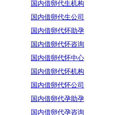
国内借卵代生机构
国内借卵代生公司
国内借卵代怀助孕
国内借卵代怀咨询
国内借卵代怀中心
国内借卵代怀机构
国内借卵代怀公司
国内借卵代孕助孕
国内借卵代孕咨询