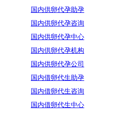
国内供卵代孕助孕
国内供卵代孕咨询
国内供卵代孕中心
国内供卵代孕机构
国内供卵代孕公司
国内借卵代生助孕
国内借卵代生咨询
国内借卵代生中心