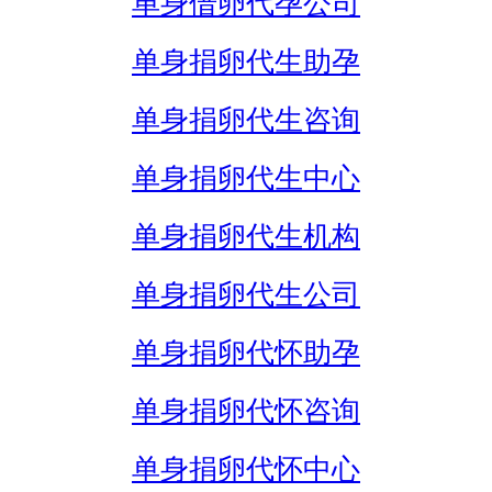
单身借卵代孕公司
单身捐卵代生助孕
单身捐卵代生咨询
单身捐卵代生中心
单身捐卵代生机构
单身捐卵代生公司
单身捐卵代怀助孕
单身捐卵代怀咨询
单身捐卵代怀中心