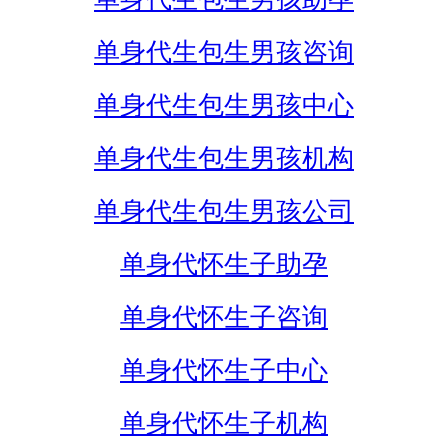
单身代生包生男孩咨询
单身代生包生男孩中心
单身代生包生男孩机构
单身代生包生男孩公司
单身代怀生子助孕
单身代怀生子咨询
单身代怀生子中心
单身代怀生子机构