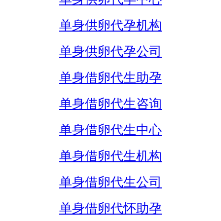
单身供卵代孕机构
单身供卵代孕公司
单身借卵代生助孕
单身借卵代生咨询
单身借卵代生中心
单身借卵代生机构
单身借卵代生公司
单身借卵代怀助孕