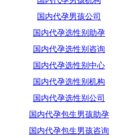
国内代孕男孩机构
国内代孕男孩公司
国内代孕选性别助孕
国内代孕选性别咨询
国内代孕选性别中心
国内代孕选性别机构
国内代孕选性别公司
国内代孕包生男孩助孕
国内代孕包生男孩咨询