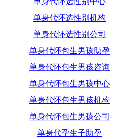
单身代怀选性别中心
单身代怀选性别机构
单身代怀选性别公司
单身代怀包生男孩助孕
单身代怀包生男孩咨询
单身代怀包生男孩中心
单身代怀包生男孩机构
单身代怀包生男孩公司
单身代孕生子助孕