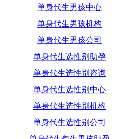
单身代生男孩中心
单身代生男孩机构
单身代生男孩公司
单身代生选性别助孕
单身代生选性别咨询
单身代生选性别中心
单身代生选性别机构
单身代生选性别公司
单身代生包生男孩助孕