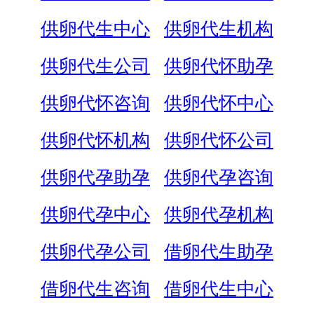
供卵代生中心
供卵代生机构
供卵代生公司
供卵代怀助孕
供卵代怀咨询
供卵代怀中心
供卵代怀机构
供卵代怀公司
供卵代孕助孕
供卵代孕咨询
供卵代孕中心
供卵代孕机构
供卵代孕公司
借卵代生助孕
借卵代生咨询
借卵代生中心