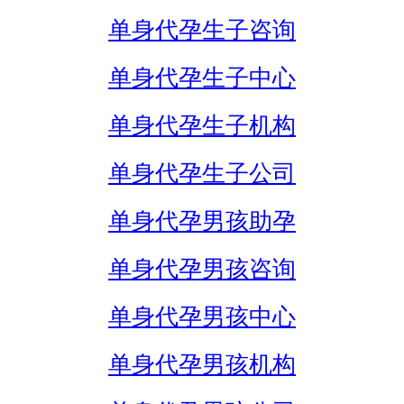
单身代孕生子咨询
单身代孕生子中心
单身代孕生子机构
单身代孕生子公司
单身代孕男孩助孕
单身代孕男孩咨询
单身代孕男孩中心
单身代孕男孩机构