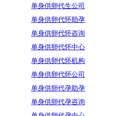
单身供卵代生公司
单身供卵代怀助孕
单身供卵代怀咨询
单身供卵代怀中心
单身供卵代怀机构
单身供卵代怀公司
单身供卵代孕助孕
单身供卵代孕咨询
单身供卵代孕中心