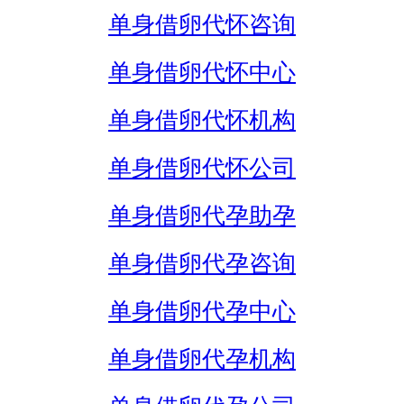
单身借卵代怀咨询
单身借卵代怀中心
单身借卵代怀机构
单身借卵代怀公司
单身借卵代孕助孕
单身借卵代孕咨询
单身借卵代孕中心
单身借卵代孕机构