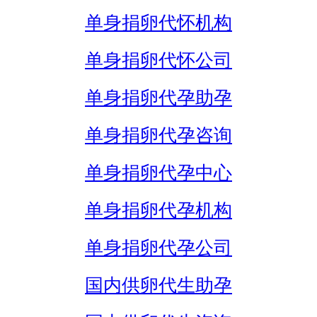
单身捐卵代怀机构
单身捐卵代怀公司
单身捐卵代孕助孕
单身捐卵代孕咨询
单身捐卵代孕中心
单身捐卵代孕机构
单身捐卵代孕公司
国内供卵代生助孕