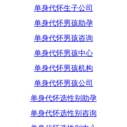
单身代怀生子公司
单身代怀男孩助孕
单身代怀男孩咨询
单身代怀男孩中心
单身代怀男孩机构
单身代怀男孩公司
单身代怀选性别助孕
单身代怀选性别咨询