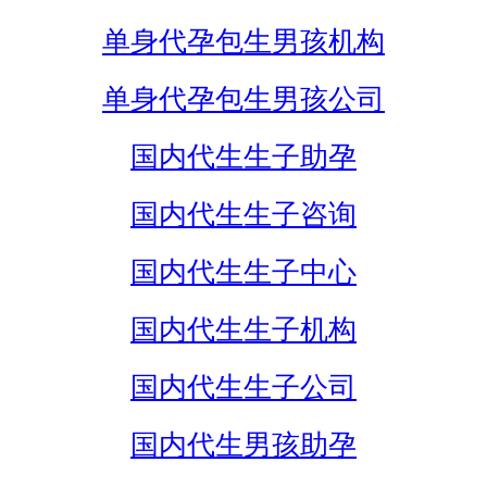
单身代孕包生男孩机构
单身代孕包生男孩公司
国内代生生子助孕
国内代生生子咨询
国内代生生子中心
国内代生生子机构
国内代生生子公司
国内代生男孩助孕