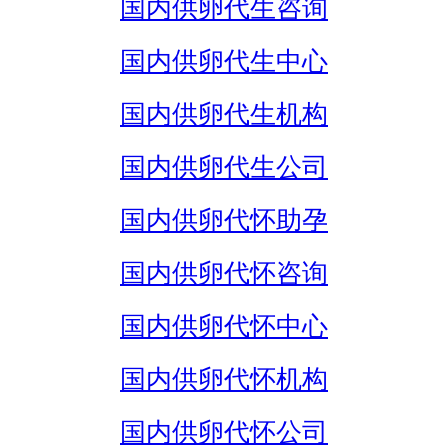
国内供卵代生咨询
国内供卵代生中心
国内供卵代生机构
国内供卵代生公司
国内供卵代怀助孕
国内供卵代怀咨询
国内供卵代怀中心
国内供卵代怀机构
国内供卵代怀公司