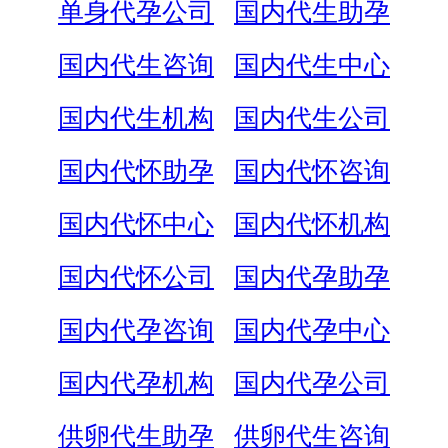
单身代孕公司
国内代生助孕
国内代生咨询
国内代生中心
国内代生机构
国内代生公司
国内代怀助孕
国内代怀咨询
国内代怀中心
国内代怀机构
国内代怀公司
国内代孕助孕
国内代孕咨询
国内代孕中心
国内代孕机构
国内代孕公司
供卵代生助孕
供卵代生咨询