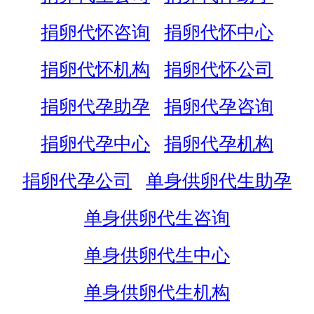
捐卵代怀咨询
捐卵代怀中心
捐卵代怀机构
捐卵代怀公司
捐卵代孕助孕
捐卵代孕咨询
捐卵代孕中心
捐卵代孕机构
捐卵代孕公司
单身供卵代生助孕
单身供卵代生咨询
单身供卵代生中心
单身供卵代生机构