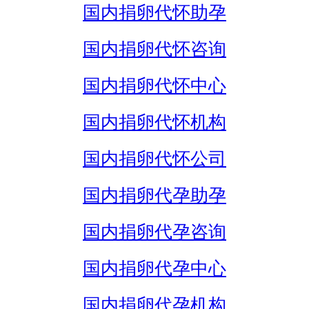
国内捐卵代怀助孕
国内捐卵代怀咨询
国内捐卵代怀中心
国内捐卵代怀机构
国内捐卵代怀公司
国内捐卵代孕助孕
国内捐卵代孕咨询
国内捐卵代孕中心
国内捐卵代孕机构