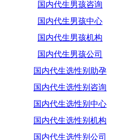
国内代生男孩咨询
国内代生男孩中心
国内代生男孩机构
国内代生男孩公司
国内代生选性别助孕
国内代生选性别咨询
国内代生选性别中心
国内代生选性别机构
国内代生选性别公司