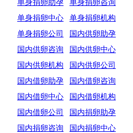
单身捐卵助孕
单身捐卵咨询
单身捐卵中心
单身捐卵机构
单身捐卵公司
国内供卵助孕
国内供卵咨询
国内供卵中心
国内供卵机构
国内供卵公司
国内借卵助孕
国内借卵咨询
国内借卵中心
国内借卵机构
国内借卵公司
国内捐卵助孕
国内捐卵咨询
国内捐卵中心