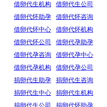
借卵代生机构
借卵代生公司
借卵代怀助孕
借卵代怀咨询
借卵代怀中心
借卵代怀机构
借卵代怀公司
借卵代孕助孕
借卵代孕咨询
借卵代孕中心
借卵代孕机构
借卵代孕公司
捐卵代生助孕
捐卵代生咨询
捐卵代生中心
捐卵代生机构
捐卵代生公司
捐卵代怀助孕