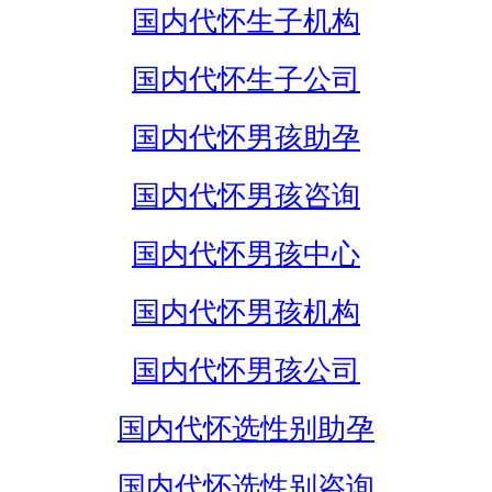
国内代怀生子机构
国内代怀生子公司
国内代怀男孩助孕
国内代怀男孩咨询
国内代怀男孩中心
国内代怀男孩机构
国内代怀男孩公司
国内代怀选性别助孕
国内代怀选性别咨询