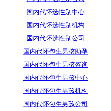
国内代怀选性别中心
国内代怀选性别机构
国内代怀选性别公司
国内代怀包生男孩助孕
国内代怀包生男孩咨询
国内代怀包生男孩中心
国内代怀包生男孩机构
国内代怀包生男孩公司