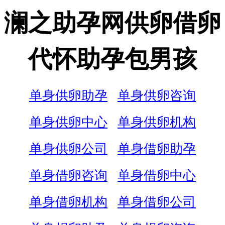
澜之助孕网供卵借卵
代怀助孕包男孩
单身供卵助孕
单身供卵咨询
单身供卵中心
单身供卵机构
单身供卵公司
单身借卵助孕
单身借卵咨询
单身借卵中心
单身借卵机构
单身借卵公司