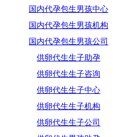
国内代孕包生男孩中心
国内代孕包生男孩机构
国内代孕包生男孩公司
供卵代生生子助孕
供卵代生生子咨询
供卵代生生子中心
供卵代生生子机构
供卵代生生子公司