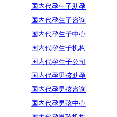
国内代孕生子助孕
国内代孕生子咨询
国内代孕生子中心
国内代孕生子机构
国内代孕生子公司
国内代孕男孩助孕
国内代孕男孩咨询
国内代孕男孩中心