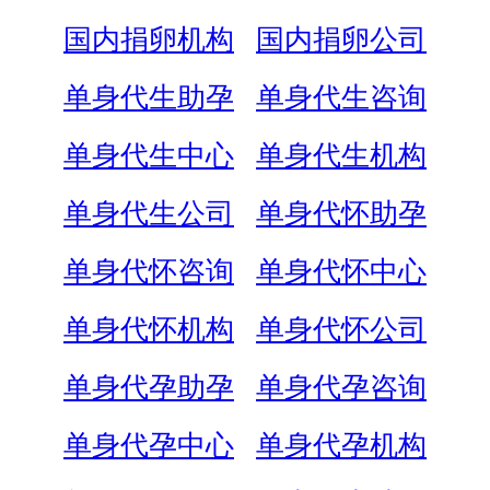
国内捐卵机构
国内捐卵公司
单身代生助孕
单身代生咨询
单身代生中心
单身代生机构
单身代生公司
单身代怀助孕
单身代怀咨询
单身代怀中心
单身代怀机构
单身代怀公司
单身代孕助孕
单身代孕咨询
单身代孕中心
单身代孕机构