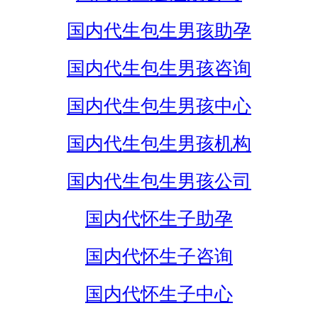
国内代生包生男孩助孕
国内代生包生男孩咨询
国内代生包生男孩中心
国内代生包生男孩机构
国内代生包生男孩公司
国内代怀生子助孕
国内代怀生子咨询
国内代怀生子中心