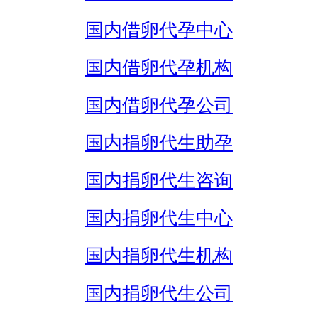
国内借卵代孕中心
国内借卵代孕机构
国内借卵代孕公司
国内捐卵代生助孕
国内捐卵代生咨询
国内捐卵代生中心
国内捐卵代生机构
国内捐卵代生公司