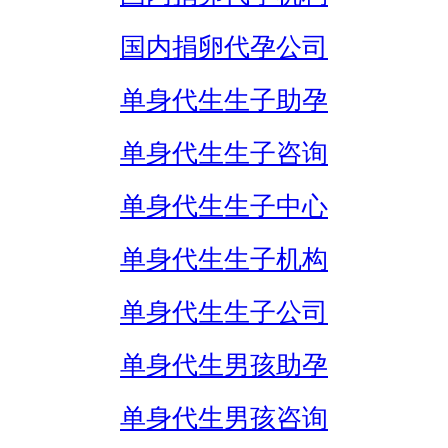
国内捐卵代孕公司
单身代生生子助孕
单身代生生子咨询
单身代生生子中心
单身代生生子机构
单身代生生子公司
单身代生男孩助孕
单身代生男孩咨询