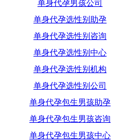
单身代孕男孩公司
单身代孕选性别助孕
单身代孕选性别咨询
单身代孕选性别中心
单身代孕选性别机构
单身代孕选性别公司
单身代孕包生男孩助孕
单身代孕包生男孩咨询
单身代孕包生男孩中心